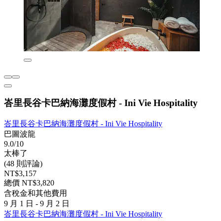
峇里長谷卡巴納海灘度假村 - Ini Vie Hospitality
峇里長谷卡巴納海灘度假村 - Ini Vie Hospitality
巴圖波龍
9.0/10
太棒了
(48 則評論)
NT$3,157
總價 NT$3,820
含稅金和其他費用
9 月 1 日 - 9 月 2 日
峇里長谷卡巴納海灘度假村 - Ini Vie Hospitality