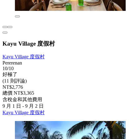
Kayu Village 度假村
Kayu Village 度假村
Pererenan
10/10
好極了
(11 則評論)
NT$2,776
總價 NT$3,365
含稅金和其他費用
9 月 1 日 - 9 月 2 日
Kayu Village 度假村