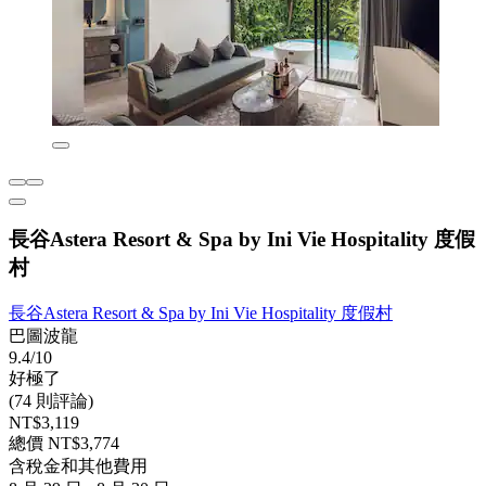
長谷Astera Resort & Spa by Ini Vie Hospitality 度假
村
長谷Astera Resort & Spa by Ini Vie Hospitality 度假村
巴圖波龍
9.4/10
好極了
(74 則評論)
NT$3,119
總價 NT$3,774
含稅金和其他費用