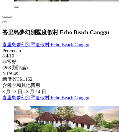
峇里島夢幻別墅度假村 Echo Beach Canggu
峇里島夢幻別墅度假村 Echo Beach Canggu
Pererenan
8.4/10
非常好
(268 則評論)
NT$949
總價 NT$1,152
含稅金和其他費用
8 月 13 日 - 8 月 14 日
峇里島夢幻別墅度假村 Echo Beach Canggu