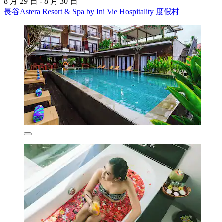
8 月 29 日 - 8 月 30 日
長谷Astera Resort & Spa by Ini Vie Hospitality 度假村