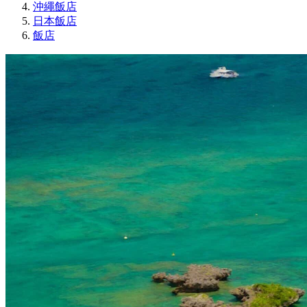
沖繩飯店
日本飯店
飯店