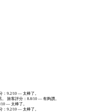
：9.2/10 — 太棒了。
。 旅客評分：8.8/10 — 有夠讚。
/10 — 太棒了。
分：9.2/10 — 太棒了。