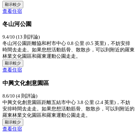
顯示較少
查看住宿
冬山河公園
9.4/10 (13 則評論)
冬山河公園距離協和村市中心 0.8 公里 (0.5 英里)，不妨安排
時間去走走。如果您想活動筋骨、散散步，可以到附近的羅東
林業文化園區和羅東運動公園走走。
顯示較少
查看住宿
中興文化創意園區
8.6/10 (4 則評論)
中興文化創意園區距離五結市中心 3.8 公里 (2.4 英里)，不妨
安排時間去走走。如果您想活動筋骨、散散步，可以到附近的
羅東林業文化園區和羅東運動公園走走。
顯示較少
查看住宿