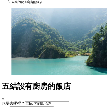
五結的設有廚房的飯店
五結設有廚房的飯店
想要去哪裡？