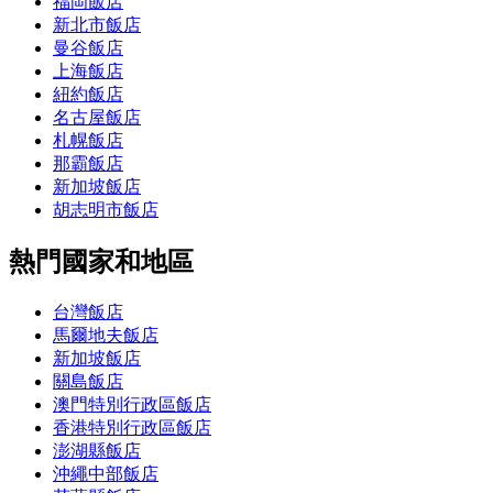
福岡飯店
新北市飯店
曼谷飯店
上海飯店
紐約飯店
名古屋飯店
札幌飯店
那霸飯店
新加坡飯店
胡志明市飯店
熱門國家和地區
台灣飯店
馬爾地夫飯店
新加坡飯店
關島飯店
澳門特別行政區飯店
香港特別行政區飯店
澎湖縣飯店
沖繩中部飯店