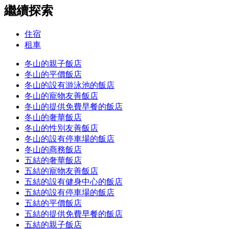
繼續探索
住宿
租車
冬山的親子飯店
冬山的平價飯店
冬山的設有游泳池的飯店
冬山的寵物友善飯店
冬山的提供免費早餐的飯店
冬山的奢華飯店
冬山的性別友善飯店
冬山的設有停車場的飯店
冬山的商務飯店
五結的奢華飯店
五結的寵物友善飯店
五結的設有健身中心的飯店
五結的設有停車場的飯店
五結的平價飯店
五結的提供免費早餐的飯店
五結的親子飯店