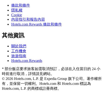
條款和條件
隱私權
Cookie
內容指引和報告內容
Hotels.com Rewards 條款和條件
其他資訊
關於我們
工作機會
旅遊指南
Hotels.com Rewards
* 部分飯店要求旅客如需取消預訂，必須在入住當日的 24 小
時前進行取消，詳情請見網站。
© 2026 Hotels.com, L.P. 是 Expedia Group 旗下公司。著作權所
有，並保留一切權利。
Hotels.com 和 Hotels.com 標誌為
Hotels.com, L.P. 的商標或註冊商標。