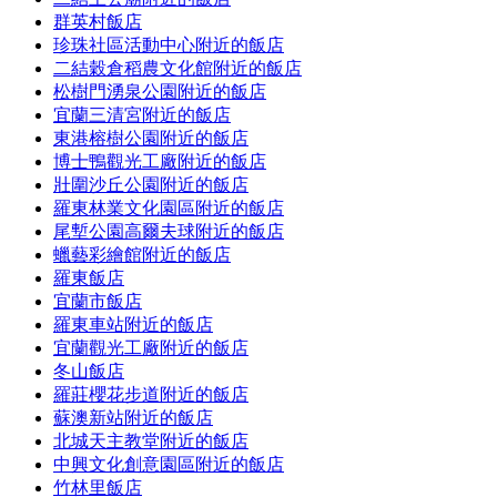
群英村飯店
珍珠社區活動中心附近的飯店
二結穀倉稻農文化館附近的飯店
松樹門湧泉公園附近的飯店
宜蘭三清宮附近的飯店
東港榕樹公園附近的飯店
博士鴨觀光工廠附近的飯店
壯圍沙丘公園附近的飯店
羅東林業文化園區附近的飯店
尾塹公園高爾夫球附近的飯店
蠟藝彩繪館附近的飯店
羅東飯店
宜蘭市飯店
羅東車站附近的飯店
宜蘭觀光工廠附近的飯店
冬山飯店
羅莊櫻花步道附近的飯店
蘇澳新站附近的飯店
北城天主教堂附近的飯店
中興文化創意園區附近的飯店
竹林里飯店