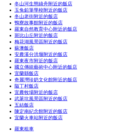
冬山河生態綠舟附近的飯店
玉兔鉛筆學校附近的飯店
冬山老街附近的飯店
鴨寮故事館附近的飯店
羅東自然教育中心附近的飯店
斑比山丘附近的飯店
梅花湖風景區附近的飯店
蘇澳飯店
安農溪分洪堰附近的飯店
羅東夜市附近的飯店
國立傳統藝術中心附近的飯店
宜蘭縣飯店
奇麗灣珍奶文化館附近的飯店
隘丁村飯店
宜農牧場附近的飯店
武荖坑風景區附近的飯店
五結飯店
陳定南紀念館附近的飯店
宜蘭火車站附近的飯店
羅東租車