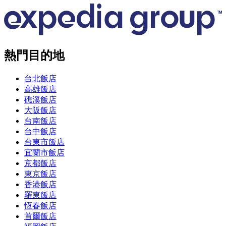
熱門目的地
台北飯店
高雄飯店
礁溪飯店
大阪飯店
台南飯店
台中飯店
台東市飯店
宜蘭市飯店
京都飯店
東京飯店
香港飯店
羅東飯店
恆春飯店
首爾飯店