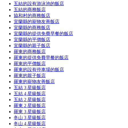
五結的設有游泳池的飯店
五結的商務飯店
協和村的商務飯店
宜蘭縣的寵物友善飯店
宜蘭縣的商務飯店
宜蘭縣的提供免費早餐的飯店
宜蘭縣的平價飯店
宜蘭縣的親子飯店
羅東的商務飯店
羅東的提供免費早餐的飯店
羅東的平價飯店
羅東的設有停車場的飯店
羅東的親子飯店
羅東的寵物友善飯店
五結 3 星級飯店
五結 4 星級飯店
五結 2 星級飯店
羅東 2 星級飯店
羅東 3 星級飯店
冬山 3 星級飯店
冬山 4 星級飯店