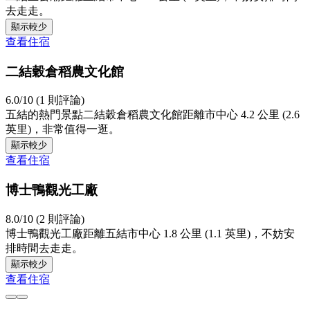
去走走。
顯示較少
查看住宿
二結穀倉稻農文化館
6.0/10 (1 則評論)
五結的熱門景點二結穀倉稻農文化館距離市中心 4.2 公里 (2.6
英里)，非常值得一逛。
顯示較少
查看住宿
博士鴨觀光工廠
8.0/10 (2 則評論)
博士鴨觀光工廠距離五結市中心 1.8 公里 (1.1 英里)，不妨安
排時間去走走。
顯示較少
查看住宿