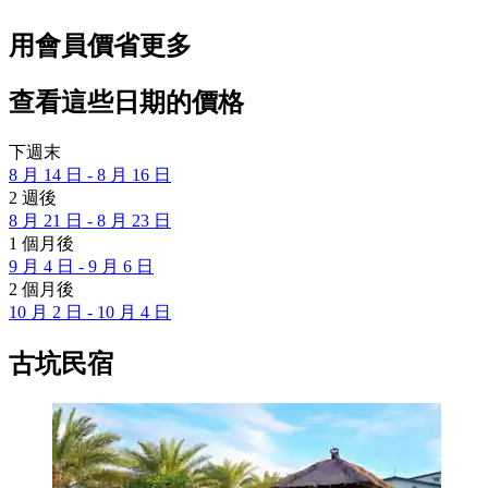
用會員價省更多
查看這些日期的價格
下週末
8 月 14 日 - 8 月 16 日
2 週後
8 月 21 日 - 8 月 23 日
1 個月後
9 月 4 日 - 9 月 6 日
2 個月後
10 月 2 日 - 10 月 4 日
古坑民宿