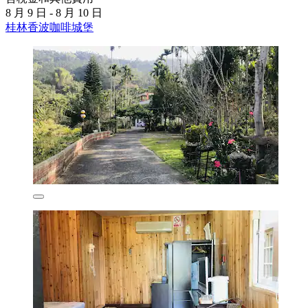
8 月 9 日 - 8 月 10 日
桂林香波咖啡城堡