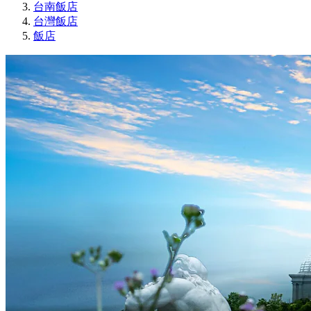
台南飯店
台灣飯店
飯店