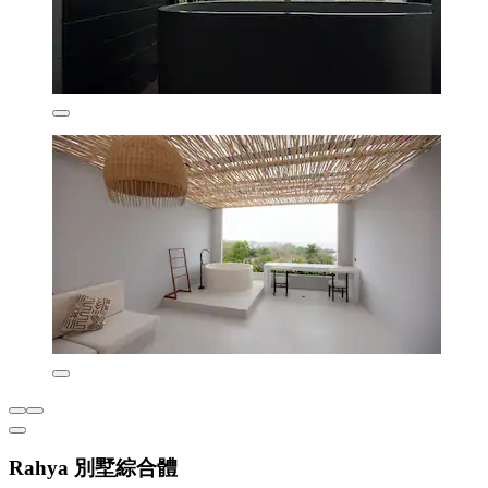
Rahya 別墅綜合體