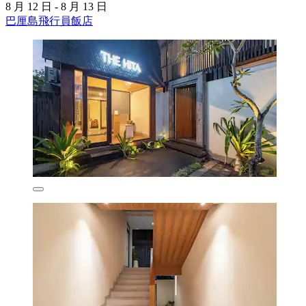
8 月 12 日 - 8 月 13 日
巴厘島飛行員飯店