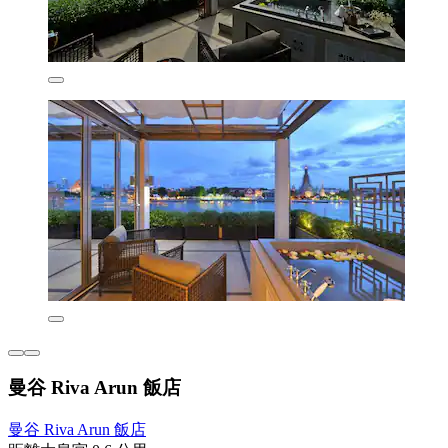
曼谷 Riva Arun 飯店
曼谷 Riva Arun 飯店