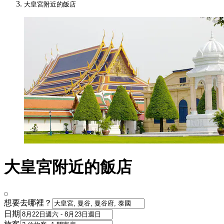
大皇宮附近的飯店
大皇宮附近的飯店
想要去哪裡？
日期