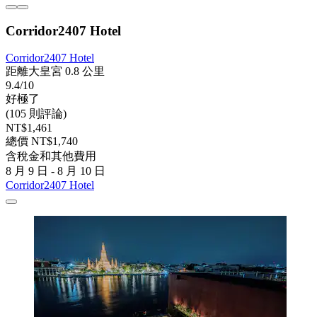
Corridor2407 Hotel
Corridor2407 Hotel
距離大皇宮 0.8 公里
9.4/10
好極了
(105 則評論)
NT$1,461
總價 NT$1,740
含稅金和其他費用
8 月 9 日 - 8 月 10 日
Corridor2407 Hotel