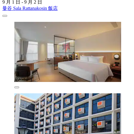
9 月 1 日 - 9 月 2 日
曼谷 Sala Rattanakosin 飯店