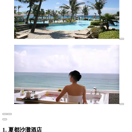
1. 夏都沙灘酒店