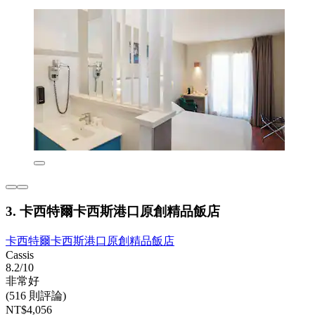
3. 卡西特爾卡西斯港口原創精品飯店
卡西特爾卡西斯港口原創精品飯店
Cassis
8.2/10
非常好
(516 則評論)
NT$4,056