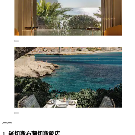
1. 羅切斯布蘭切斯飯店