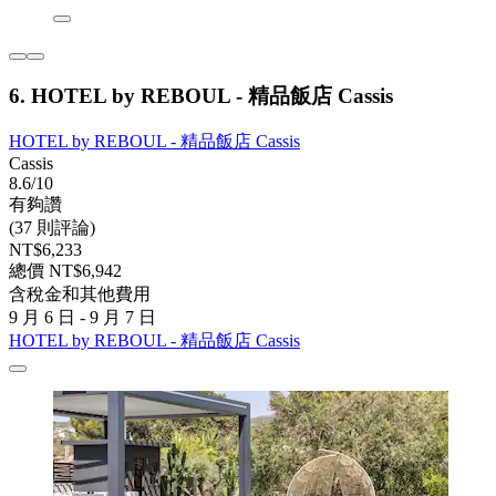
6. HOTEL by REBOUL - 精品飯店 Cassis
HOTEL by REBOUL - 精品飯店 Cassis
Cassis
8.6/10
有夠讚
(37 則評論)
NT$6,233
總價 NT$6,942
含稅金和其他費用
9 月 6 日 - 9 月 7 日
HOTEL by REBOUL - 精品飯店 Cassis