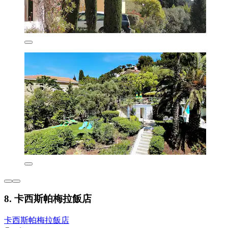
8. 卡西斯帕梅拉飯店
卡西斯帕梅拉飯店