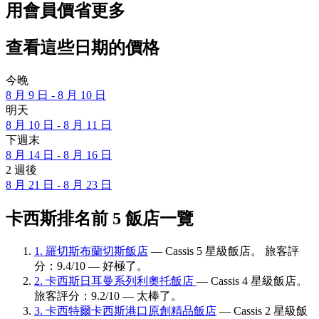
用會員價省更多
查看這些日期的價格
今晚
8 月 9 日 - 8 月 10 日
明天
8 月 10 日 - 8 月 11 日
下週末
8 月 14 日 - 8 月 16 日
2 週後
8 月 21 日 - 8 月 23 日
卡西斯排名前 5 飯店一覽
1. 羅切斯布蘭切斯飯店
— Cassis 5 星級飯店。 旅客評
分：9.4/10 — 好極了。
2. 卡西斯日耳曼系列利奧托飯店
— Cassis 4 星級飯店。
旅客評分：9.2/10 — 太棒了。
3. 卡西特爾卡西斯港口原創精品飯店
— Cassis 2 星級飯