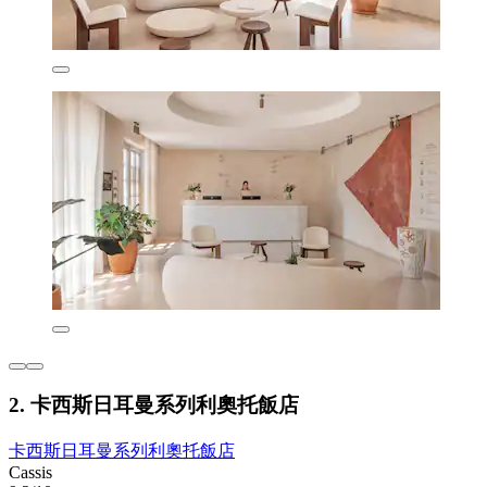
2. 卡西斯日耳曼系列利奧托飯店
卡西斯日耳曼系列利奧托飯店
Cassis