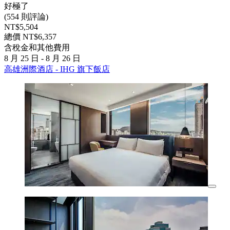
好極了
(554 則評論)
NT$5,504
總價 NT$6,357
含稅金和其他費用
8 月 25 日 - 8 月 26 日
高雄洲際酒店 - IHG 旗下飯店