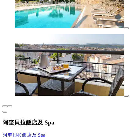
阿奎貝拉飯店及 Spa
阿奎貝拉飯店及 Spa