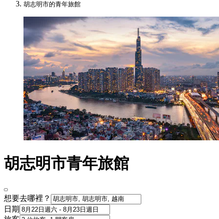
胡志明市的青年旅館
胡志明市青年旅館
想要去哪裡？
日期