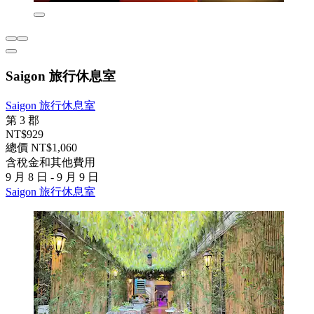
Saigon 旅行休息室
Saigon 旅行休息室
第 3 郡
NT$929
總價 NT$1,060
含稅金和其他費用
9 月 8 日 - 9 月 9 日
Saigon 旅行休息室