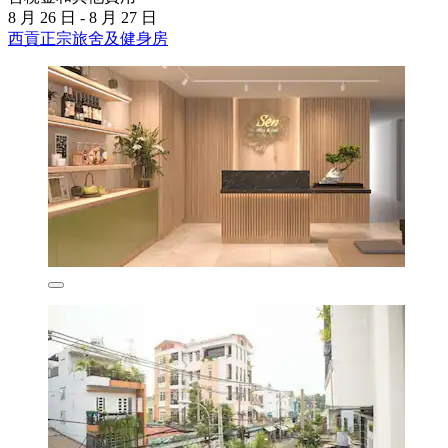
8 月 26 日 - 8 月 27 日
西貢正宗旅舍及健身房