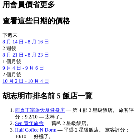
用會員價省更多
查看這些日期的價格
下週末
8 月 14 日 - 8 月 16 日
2 週後
8 月 21 日 - 8 月 23 日
1 個月後
9 月 4 日 - 9 月 6 日
2 個月後
10 月 2 日 - 10 月 4 日
胡志明市排名前 5 飯店一覽
西貢正宗旅舍及健身房
— 第 4 郡 2 星級飯店。 旅客評
分：9.2/10 — 太棒了。
Sen 青年旅舍
— 舊邑 2 星級飯店。
Half Coffee N Dorm
— 平盛 2 星級飯店。 旅客評分：
10/10 — 好極了。