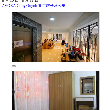
8 月 10 日 - 8 月 11 日
AVORA Cong Quynh 青年旅舍及公寓