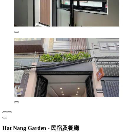
Hat Nang Garden - 民宿及餐廳