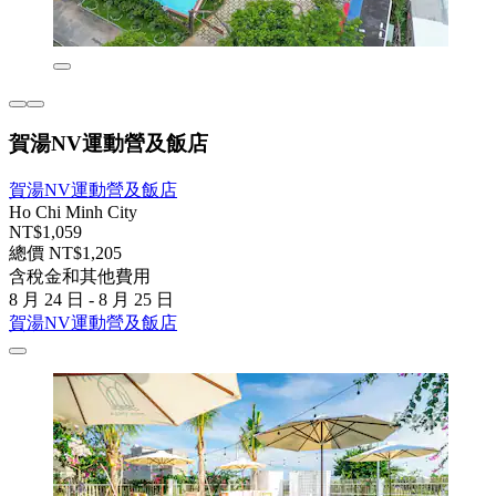
賀湯NV運動營及飯店
賀湯NV運動營及飯店
Ho Chi Minh City
NT$1,059
總價 NT$1,205
含稅金和其他費用
8 月 24 日 - 8 月 25 日
賀湯NV運動營及飯店