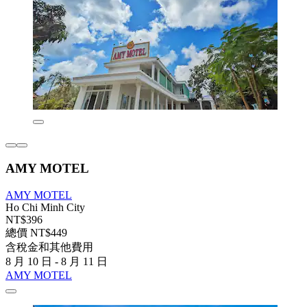
AMY MOTEL
AMY MOTEL
Ho Chi Minh City
NT$396
總價 NT$449
含稅金和其他費用
8 月 10 日 - 8 月 11 日
AMY MOTEL