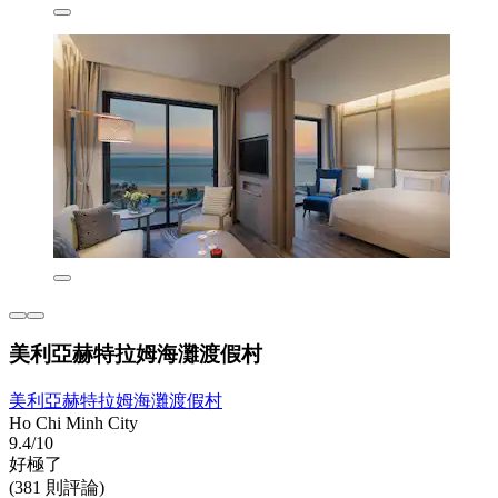
美利亞赫特拉姆海灘渡假村
美利亞赫特拉姆海灘渡假村
Ho Chi Minh City
9.4/10
好極了
(381 則評論)