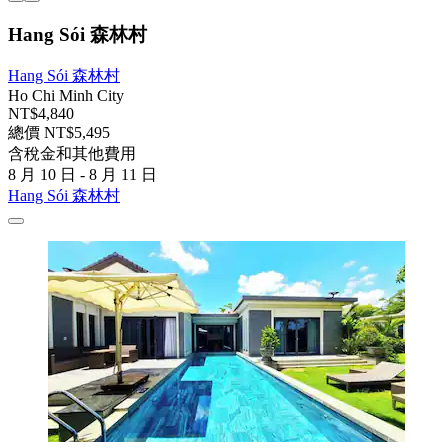
Hang Sói 森林村
Hang Sói 森林村
Ho Chi Minh City
NT$4,840
總價 NT$5,495
含稅金和其他費用
8 月 10 日 - 8 月 11 日
Hang Sói 森林村