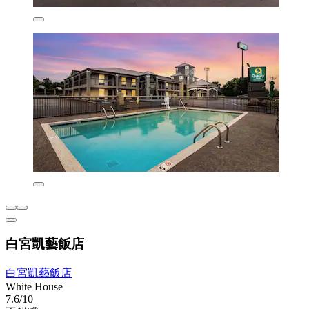
白宮凱藝飯店
白宮凱藝飯店
White House
7.6/10