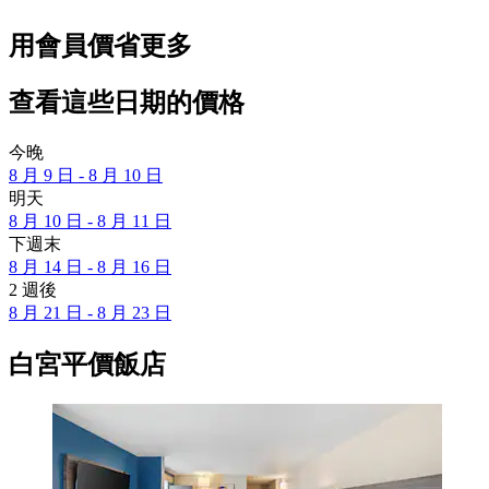
用會員價省更多
查看這些日期的價格
今晚
8 月 9 日 - 8 月 10 日
明天
8 月 10 日 - 8 月 11 日
下週末
8 月 14 日 - 8 月 16 日
2 週後
8 月 21 日 - 8 月 23 日
白宮平價飯店