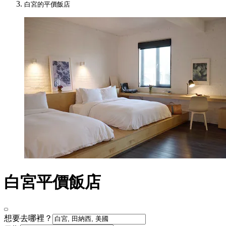
白宮的平價飯店
白宮平價飯店
想要去哪裡？