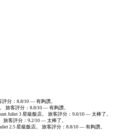
 旅客評分：8.8/10 — 有夠讚。
級飯店。 旅客評分：8.8/10 — 有夠讚。
unt Juliet 3 星級飯店。 旅客評分：9.0/10 — 太棒了。
飯店。 旅客評分：9.2/10 — 太棒了。
 Juliet 2.5 星級飯店。 旅客評分：8.8/10 — 有夠讚。