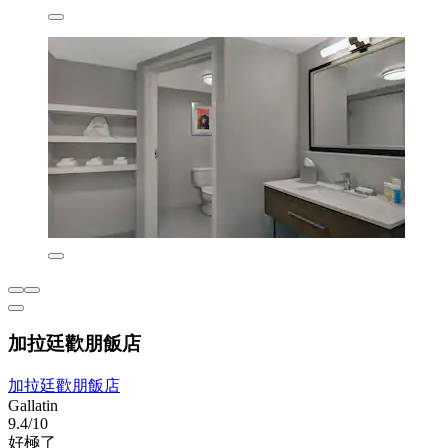
加拉廷歡朋飯店
加拉廷歡朋飯店
Gallatin
9.4/10
好極了