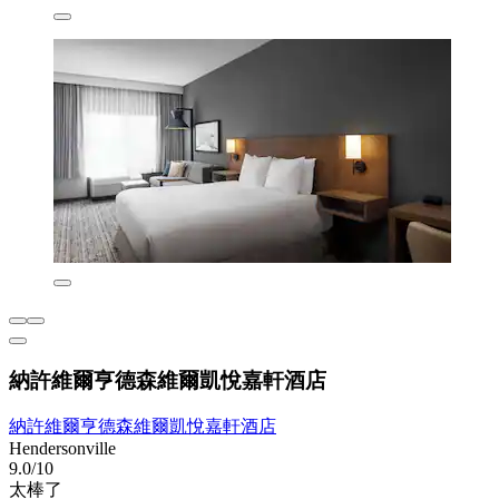
納許維爾亨德森維爾凱悅嘉軒酒店
納許維爾亨德森維爾凱悅嘉軒酒店
Hendersonville
9.0/10
太棒了