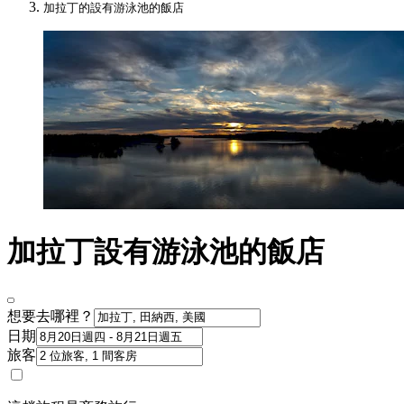
加拉丁的設有游泳池的飯店
加拉丁設有游泳池的飯店
想要去哪裡？
日期
旅客