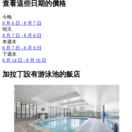
查看這些日期的價格
今晚
8 月 6 日 - 8 月 7 日
明天
8 月 7 日 - 8 月 8 日
本週末
8 月 7 日 - 8 月 9 日
下週末
8 月 14 日 - 8 月 16 日
加拉丁設有游泳池的飯店