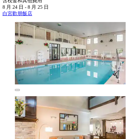
含稅金和其他費用
8 月 24 日 - 8 月 25 日
白宮歡朋飯店