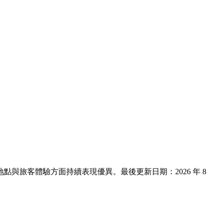
適度、地點與旅客體驗方面持續表現優異。最後更新日期：
2026 年 8