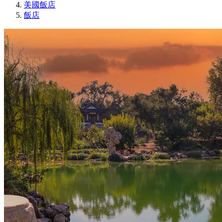
美國飯店
飯店