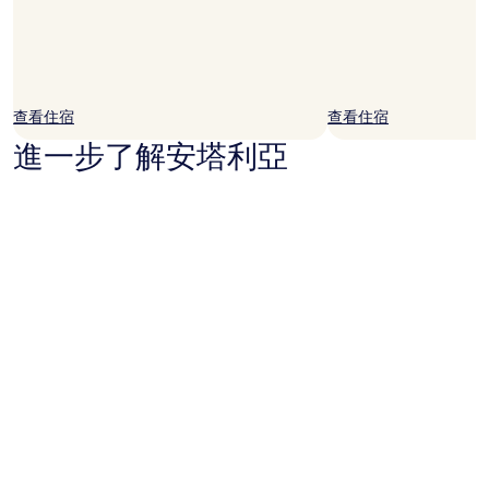
查看住宿
查看住宿
進一步了解安塔利亞