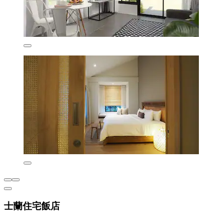
士蘭住宅飯店