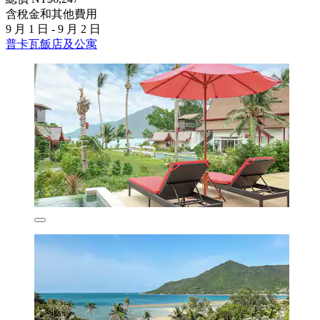
含稅金和其他費用
9 月 1 日 - 9 月 2 日
普卡瓦飯店及公寓