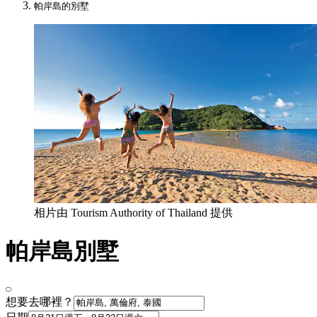
帕岸島的別墅
相片由 Tourism Authority of Thailand 提供
帕岸島別墅
想要去哪裡？