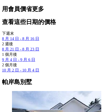
用會員價省更多
查看這些日期的價格
下週末
8 月 14 日 - 8 月 16 日
2 週後
8 月 21 日 - 8 月 23 日
1 個月後
9 月 4 日 - 9 月 6 日
2 個月後
10 月 2 日 - 10 月 4 日
帕岸島別墅