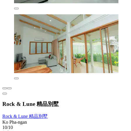
Rock & Lune 精品別墅
Rock & Lune 精品別墅
Ko Pha-ngan
10/10