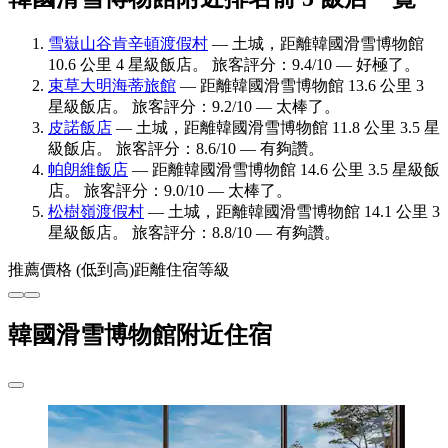
雪嶽山谷肯辛頓渡假村
— 土城，距離韓國滑雪博物館
10.6 公里 4 星級飯店。 旅客評分：9.4/10 — 好極了。
束草大明海蒂旅館
— 距離韓國滑雪博物館 13.6 公里 3
星級飯店。 旅客評分：9.2/10 — 太棒了。
皮諾飯店
— 土城，距離韓國滑雪博物館 11.8 公里 3.5 星
級飯店。 旅客評分：8.6/10 — 有夠讚。
帕朗維飯店
— 距離韓國滑雪博物館 14.6 公里 3.5 星級飯
店。 旅客評分：9.0/10 — 太棒了。
松樹嶺渡假村
— 土城，距離韓國滑雪博物館 14.1 公里 3
星級飯店。 旅客評分：8.8/10 — 有夠讚。
推薦
價格 (低到高)
距離
住宿等級
韓國滑雪博物館附近住宿