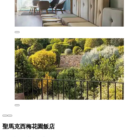
聖馬克西梅花園飯店