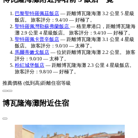
巴黎聖特羅佩茲飯店
— 距離博瓦隆海灘 3.2 公里 5 星級
飯店。 旅客評分：9.4/10 — 好極了。
聖特羅佩灣勒蘇弗蘭飯店
— 格里摩港口，距離博瓦隆海
灘 2.9 公里 4 星級飯店。 旅客評分：9.4/10 — 好極了。
聖特羅佩卡普辛飯店
— 距離博瓦隆海灘 3.1 公里 4 星級
飯店。 旅客評分：9.0/10 — 太棒了。
馬爾蒂嫩戈飯店
— 位於距離博瓦隆海灘 2.2 公里。 旅客
評分：9.0/10 — 太棒了。
粉紅城堡飯店
— 距離博瓦隆海灘 2.3 公里 4 星級飯店。
旅客評分：9.8/10 — 好極了。
推薦
價格 (低到高)
距離
住宿等級
博瓦隆海灘附近住宿