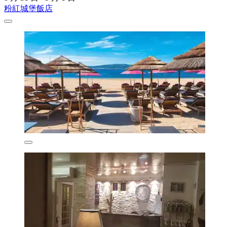
粉紅城堡飯店