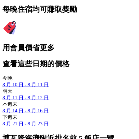
每晚住宿均可賺取獎勵
用會員價省更多
查看這些日期的價格
今晚
8 月 10 日 - 8 月 11 日
明天
8 月 11 日 - 8 月 12 日
本週末
8 月 14 日 - 8 月 16 日
下週末
8 月 21 日 - 8 月 23 日
博瓦隆海灘附近排名前 5 飯店一覽