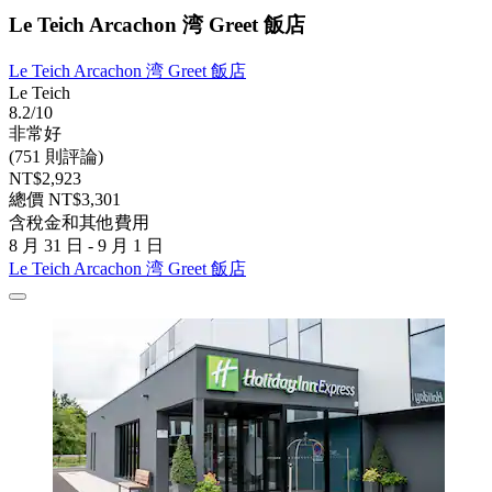
Le Teich Arcachon 湾 Greet 飯店
Le Teich Arcachon 湾 Greet 飯店
Le Teich
8.2/10
非常好
(751 則評論)
NT$2,923
總價 NT$3,301
含稅金和其他費用
8 月 31 日 - 9 月 1 日
Le Teich Arcachon 湾 Greet 飯店