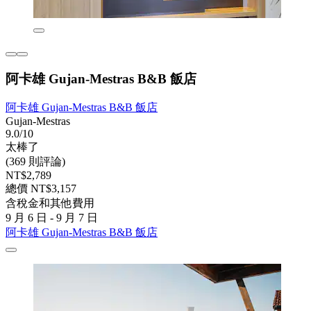
阿卡雄 Gujan-Mestras B&B 飯店
阿卡雄 Gujan-Mestras B&B 飯店
Gujan-Mestras
9.0/10
太棒了
(369 則評論)
NT$2,789
總價 NT$3,157
含稅金和其他費用
9 月 6 日 - 9 月 7 日
阿卡雄 Gujan-Mestras B&B 飯店