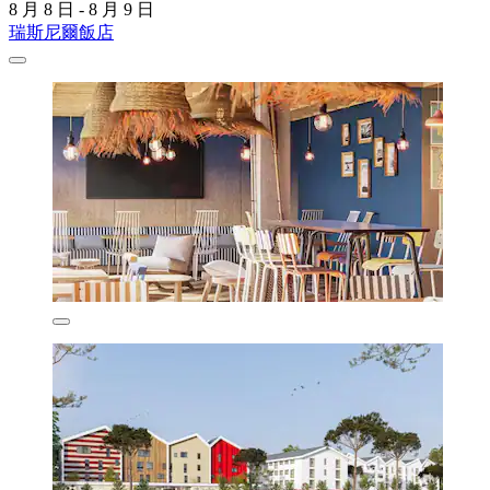
8 月 8 日 - 8 月 9 日
瑞斯尼爾飯店