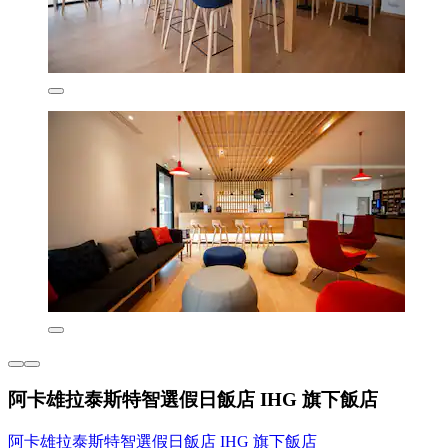
阿卡雄拉泰斯特智選假日飯店 IHG 旗下飯店
阿卡雄拉泰斯特智選假日飯店 IHG 旗下飯店