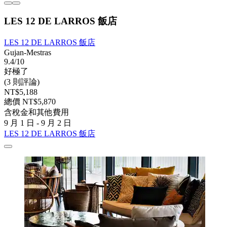
LES 12 DE LARROS 飯店
LES 12 DE LARROS 飯店
Gujan-Mestras
9.4/10
好極了
(3 則評論)
NT$5,188
總價 NT$5,870
含稅金和其他費用
9 月 1 日 - 9 月 2 日
LES 12 DE LARROS 飯店