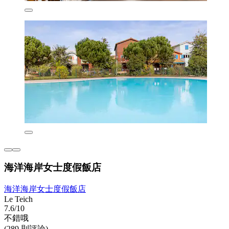
海洋海岸女士度假飯店
海洋海岸女士度假飯店
Le Teich
7.6/10
不錯哦
(289 則評論)