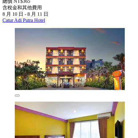
總價 NT$365
含稅金和其他費用
8 月 10 日 - 8 月 11 日
Catur Adi Putra Hotel