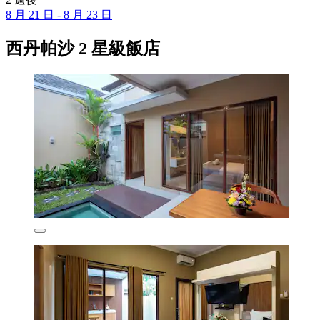
8 月 21 日 - 8 月 23 日
西丹帕沙 2 星級飯店