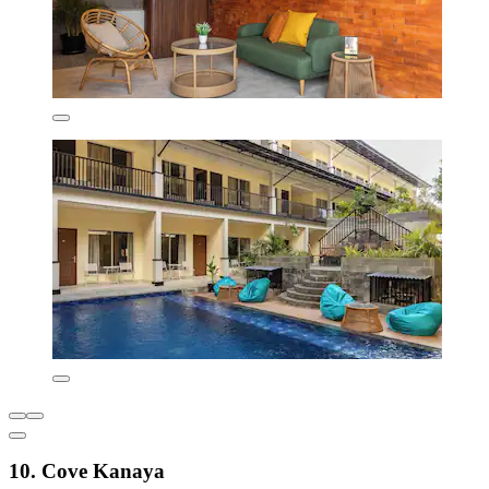
10. Cove Kanaya