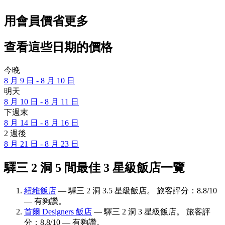
用會員價省更多
查看這些日期的價格
今晚
8 月 9 日 - 8 月 10 日
明天
8 月 10 日 - 8 月 11 日
下週末
8 月 14 日 - 8 月 16 日
2 週後
8 月 21 日 - 8 月 23 日
驛三 2 洞 5 間最佳 3 星級飯店一覽
紐維飯店
— 驛三 2 洞 3.5 星級飯店。 旅客評分：8.8/10
— 有夠讚。
首爾 Designers 飯店
— 驛三 2 洞 3 星級飯店。 旅客評
分：8.8/10 — 有夠讚。