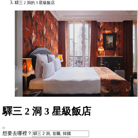
驛三 2 洞的 3 星級飯店
驛三 2 洞 3 星級飯店
想要去哪裡？