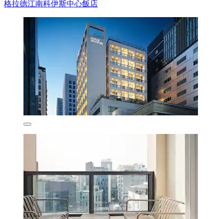
格拉德江南科伊斯中心飯店