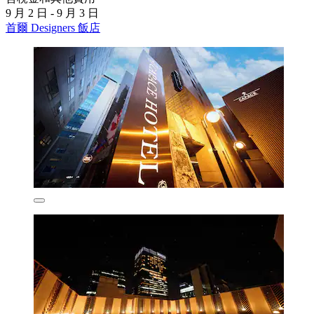
9 月 2 日 - 9 月 3 日
首爾 Designers 飯店