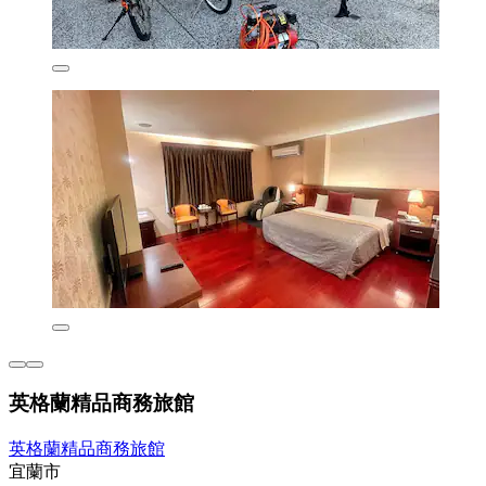
英格蘭精品商務旅館
英格蘭精品商務旅館
宜蘭市