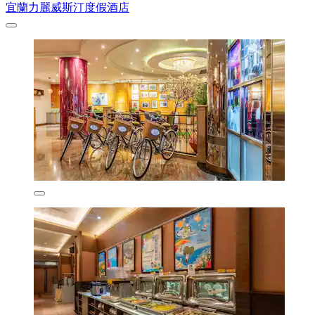
宜蘭力麗威斯汀度假酒店