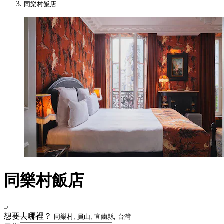
同樂村飯店
同樂村飯店
想要去哪裡？