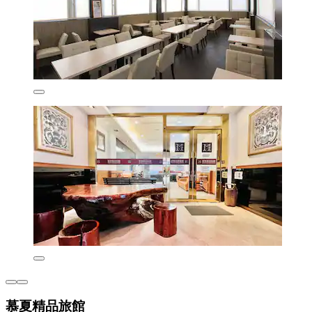
慕夏精品旅館