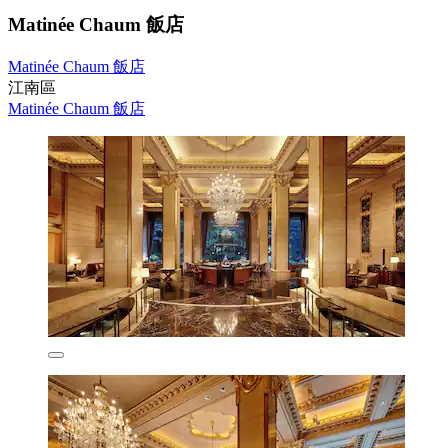
Matinée Chaum 飯店
Matinée Chaum 飯店
江南區
Matinée Chaum 飯店