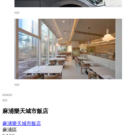
麻浦樂天城市飯店
麻浦樂天城市飯店
麻浦區