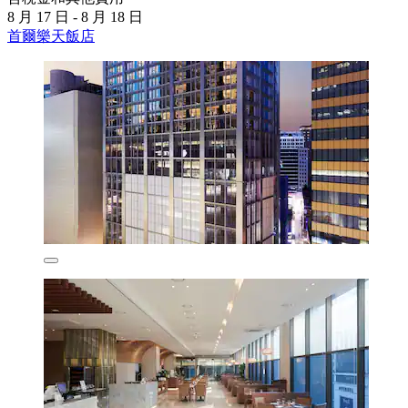
8 月 17 日 - 8 月 18 日
首爾樂天飯店