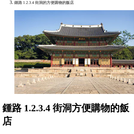
鍾路 1.2.3.4 街洞的方便購物的飯店
鍾路 1.2.3.4 街洞方便購物的飯
店