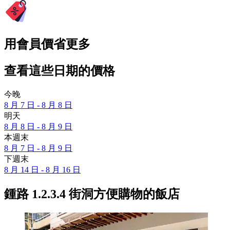
用會員價省更多
查看這些日期的價格
今晚
8 月 7 日 - 8 月 8 日
明天
8 月 8 日 - 8 月 9 日
本週末
8 月 7 日 - 8 月 9 日
下週末
8 月 14 日 - 8 月 16 日
鍾路 1.2.3.4 街洞方便購物的飯店