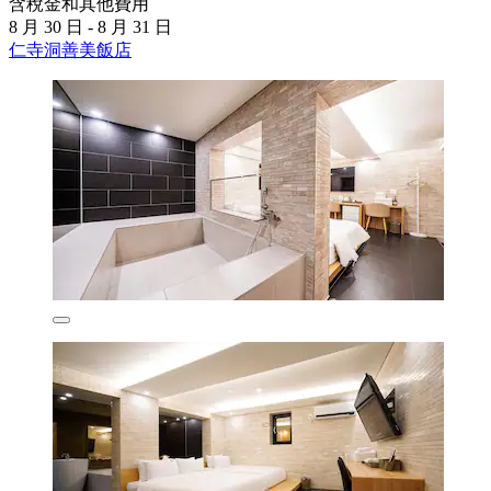
含稅金和其他費用
8 月 30 日 - 8 月 31 日
仁寺洞善美飯店