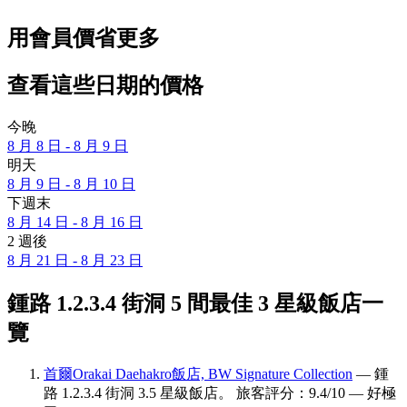
用會員價省更多
查看這些日期的價格
今晚
8 月 8 日 - 8 月 9 日
明天
8 月 9 日 - 8 月 10 日
下週末
8 月 14 日 - 8 月 16 日
2 週後
8 月 21 日 - 8 月 23 日
鍾路 1.2.3.4 街洞 5 間最佳 3 星級飯店一
覽
首爾Orakai Daehakro飯店, BW Signature Collection
— 鍾
路 1.2.3.4 街洞 3.5 星級飯店。 旅客評分：9.4/10 — 好極