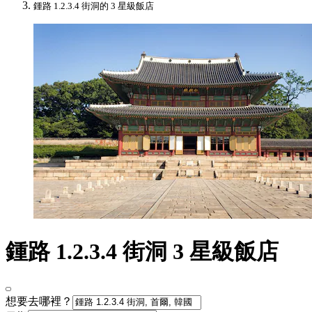
鍾路 1.2.3.4 街洞的 3 星級飯店
鍾路 1.2.3.4 街洞 3 星級飯店
想要去哪裡？