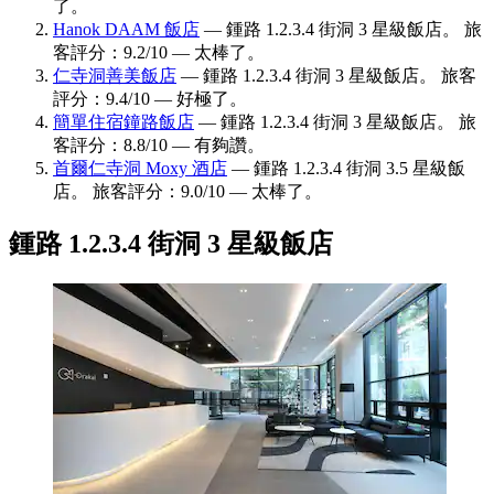
了。
Hanok DAAM 飯店
— 鍾路 1.2.3.4 街洞 3 星級飯店。 旅
客評分：9.2/10 — 太棒了。
仁寺洞善美飯店
— 鍾路 1.2.3.4 街洞 3 星級飯店。 旅客
評分：9.4/10 — 好極了。
簡單住宿鐘路飯店
— 鍾路 1.2.3.4 街洞 3 星級飯店。 旅
客評分：8.8/10 — 有夠讚。
首爾仁寺洞 Moxy 酒店
— 鍾路 1.2.3.4 街洞 3.5 星級飯
店。 旅客評分：9.0/10 — 太棒了。
鍾路 1.2.3.4 街洞 3 星級飯店