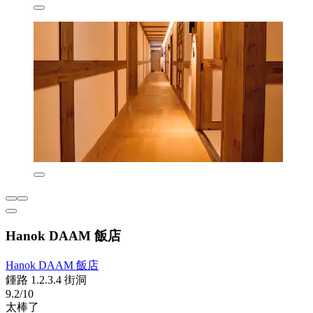
Hanok DAAM 飯店
Hanok DAAM 飯店
鍾路 1.2.3.4 街洞
9.2/10
太棒了