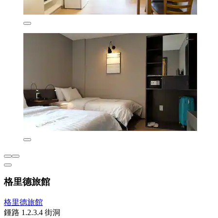
格里德旅館
格里德旅館
鍾路 1.2.3.4 街洞