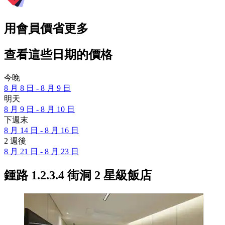
用會員價省更多
查看這些日期的價格
今晚
8 月 8 日 - 8 月 9 日
明天
8 月 9 日 - 8 月 10 日
下週末
8 月 14 日 - 8 月 16 日
2 週後
8 月 21 日 - 8 月 23 日
鍾路 1.2.3.4 街洞 2 星級飯店