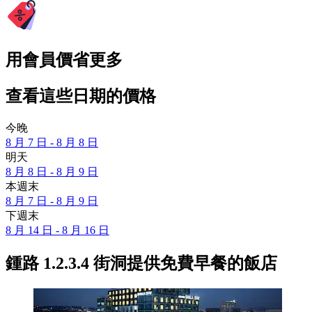
用會員價省更多
查看這些日期的價格
今晚
8 月 7 日 - 8 月 8 日
明天
8 月 8 日 - 8 月 9 日
本週末
8 月 7 日 - 8 月 9 日
下週末
8 月 14 日 - 8 月 16 日
鍾路 1.2.3.4 街洞提供免費早餐的飯店