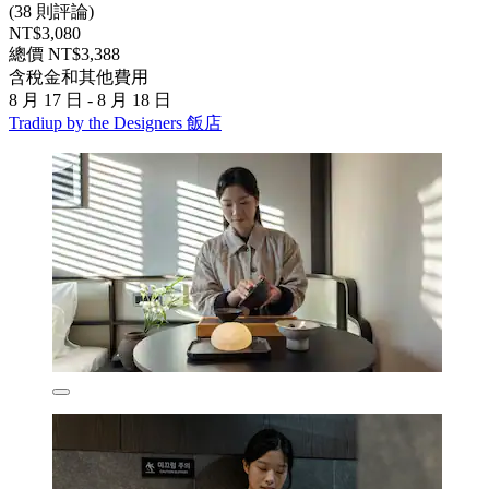
(38 則評論)
NT$3,080
總價 NT$3,388
含稅金和其他費用
8 月 17 日 - 8 月 18 日
Tradiup by the Designers 飯店