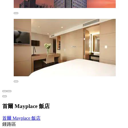
首爾 Mayplace 飯店
首爾 Mayplace 飯店
鍾路區