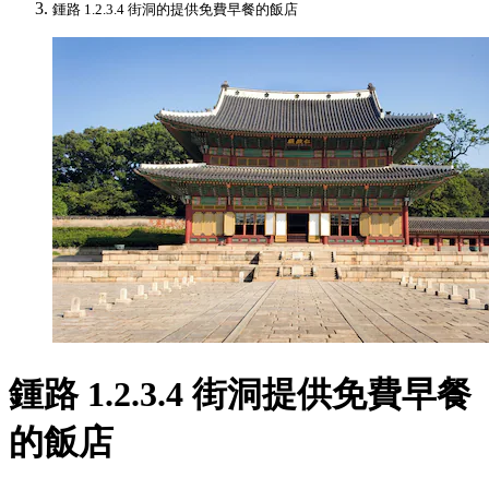
鍾路 1.2.3.4 街洞的提供免費早餐的飯店
鍾路 1.2.3.4 街洞提供免費早餐
的飯店