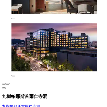
九樹帕那斯首爾仁寺洞
九樹帕那斯首爾仁寺洞