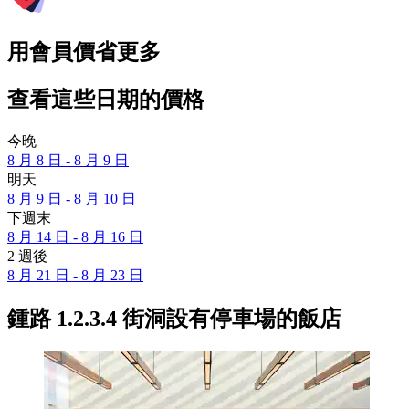
用會員價省更多
查看這些日期的價格
今晚
8 月 8 日 - 8 月 9 日
明天
8 月 9 日 - 8 月 10 日
下週末
8 月 14 日 - 8 月 16 日
2 週後
8 月 21 日 - 8 月 23 日
鍾路 1.2.3.4 街洞設有停車場的飯店