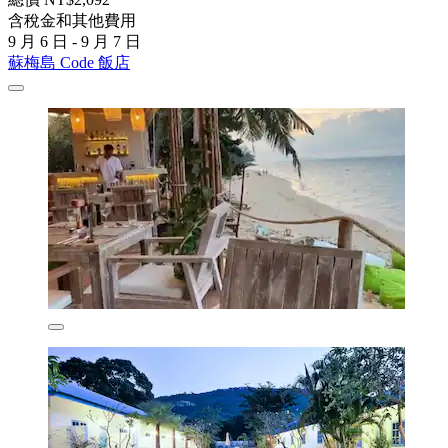
含稅金和其他費用
9 月 6 日 - 9 月 7 日
蘇梅島 Code 飯店