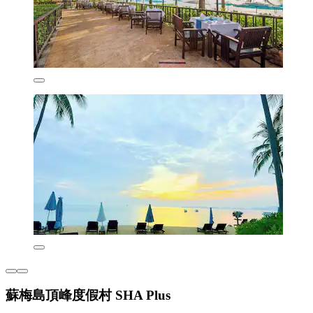
蘇梅島頂峰度假村 SHA Plus