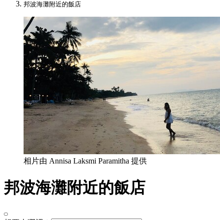
邦波海灘附近的飯店
相片由 Annisa Laksmi Paramitha 提供
邦波海灘附近的飯店