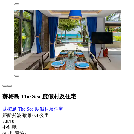
蘇梅島 The Sea 度假村及住宅
蘇梅島 The Sea 度假村及住宅
距離邦波海灘 0.4 公里
7.8/10
不錯哦
(93 則評論)