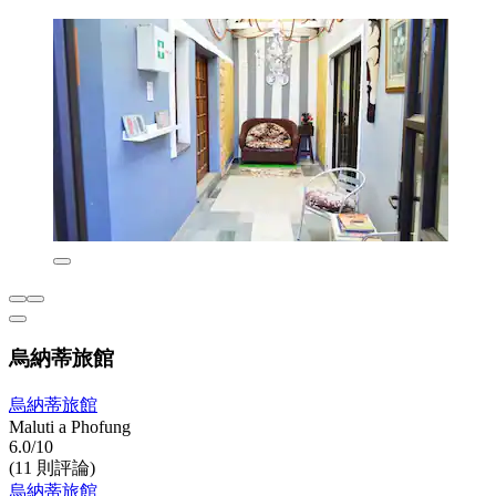
烏納蒂旅館
烏納蒂旅館
Maluti a Phofung
6.0/10
(11 則評論)
烏納蒂旅館