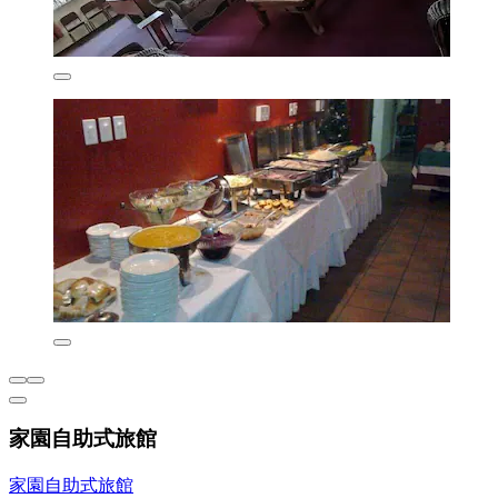
家園自助式旅館
家園自助式旅館