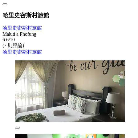
哈里史密斯村旅館
哈里史密斯村旅館
Maluti a Phofung
6.6/10
(7 則評論)
哈里史密斯村旅館