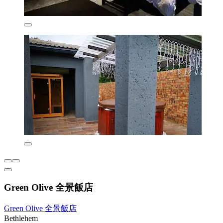
Green Olive 全景飯店
Green Olive 全景飯店
Bethlehem