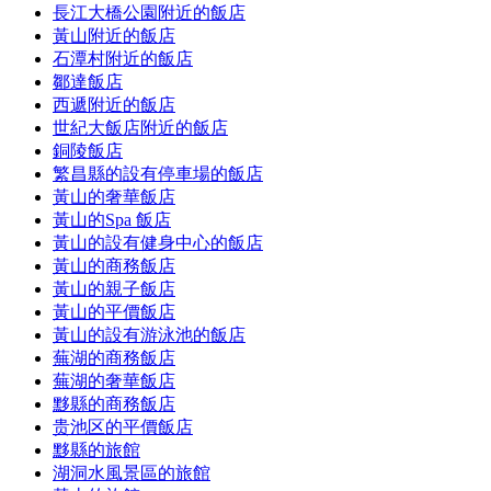
長江大橋公園附近的飯店
黃山附近的飯店
石潭村附近的飯店
鄒達飯店
西遞附近的飯店
世紀大飯店附近的飯店
銅陵飯店
繁昌縣的設有停車場的飯店
黃山的奢華飯店
黃山的Spa 飯店
黃山的設有健身中心的飯店
黃山的商務飯店
黃山的親子飯店
黃山的平價飯店
黃山的設有游泳池的飯店
蕪湖的商務飯店
蕪湖的奢華飯店
黟縣的商務飯店
贵池区的平價飯店
黟縣的旅館
湖洞水風景區的旅館