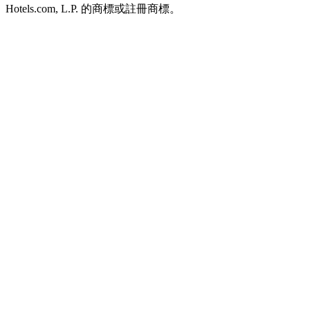
Hotels.com, L.P. 的商標或註冊商標。