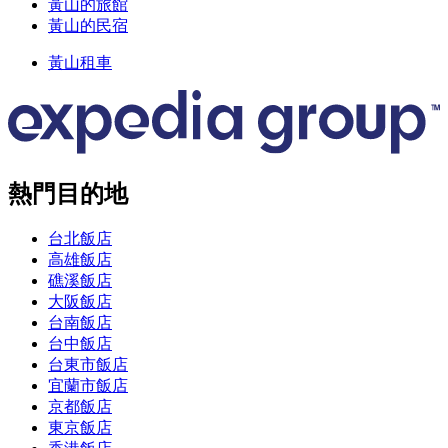
黃山的旅館
黃山的民宿
黃山租車
熱門目的地
台北飯店
高雄飯店
礁溪飯店
大阪飯店
台南飯店
台中飯店
台東市飯店
宜蘭市飯店
京都飯店
東京飯店