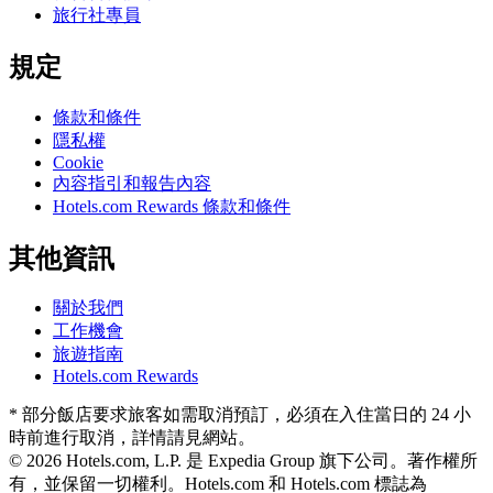
旅行社專員
規定
條款和條件
隱私權
Cookie
內容指引和報告內容
Hotels.com Rewards 條款和條件
其他資訊
關於我們
工作機會
旅遊指南
Hotels.com Rewards
* 部分飯店要求旅客如需取消預訂，必須在入住當日的 24 小
時前進行取消，詳情請見網站。
© 2026 Hotels.com, L.P. 是 Expedia Group 旗下公司。著作權所
有，並保留一切權利。
Hotels.com 和 Hotels.com 標誌為