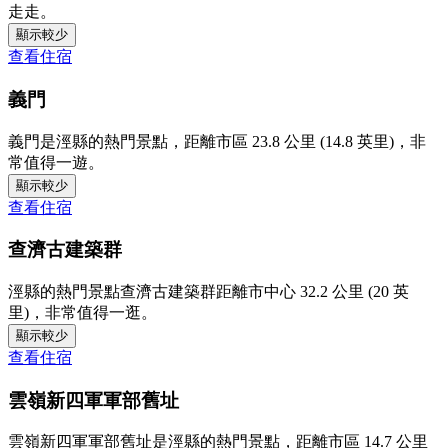
走走。
顯示較少
查看住宿
義門
義門是涇縣的熱門景點，距離市區 23.8 公里 (14.8 英里)，非
常值得一遊。
顯示較少
查看住宿
查濟古建築群
涇縣的熱門景點查濟古建築群距離市中心 32.2 公里 (20 英
里)，非常值得一逛。
顯示較少
查看住宿
雲嶺新四軍軍部舊址
雲嶺新四軍軍部舊址是涇縣的熱門景點，距離市區 14.7 公里