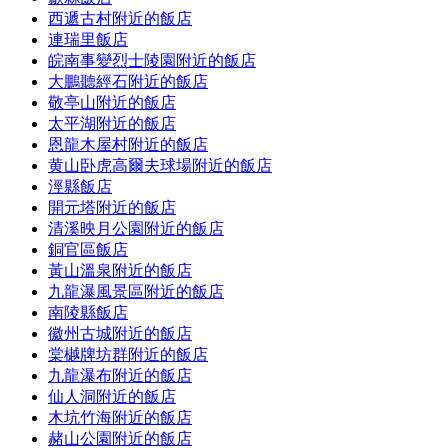
西遞古村附近的飯店
連瑞里飯店
皖南事變烈士陵園附近的飯店
大鵬聽經石附近的飯店
敬亭山附近的飯店
太平湖附近的飯店
恩龍木屋村附近的飯店
黄山卧虎高爾夫球場附近的飯店
涇縣飯店
開元塔附近的飯店
清溪映月公園附近的飯店
銅官區飯店
黃山溫泉附近的飯店
九龍瀑風景區附近的飯店
南陵縣飯店
徽州古城附近的飯店
棠樾牌坊群附近的飯店
九龍瀑布附近的飯店
仙人洞附近的飯店
木坑竹海附近的飯店
赭山公園附近的飯店