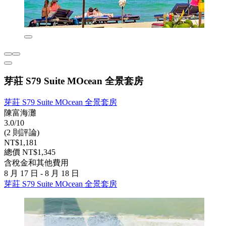
芽莊 S79 Suite MOcean 全景套房
芽莊 S79 Suite MOcean 全景套房
陳富海灘
3.0/10
(2 則評論)
NT$1,181
總價 NT$1,345
含稅金和其他費用
8 月 17 日 - 8 月 18 日
芽莊 S79 Suite MOcean 全景套房