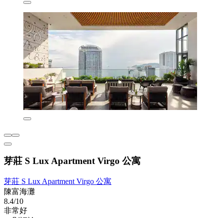
芽莊 S Lux Apartment Virgo 公寓
芽莊 S Lux Apartment Virgo 公寓
陳富海灘
8.4/10
非常好