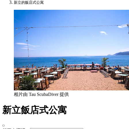
新立的飯店式公寓
相片由 Tau ScubaDiver 提供
新立飯店式公寓