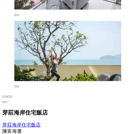
芽莊海岸住宅飯店
芽莊海岸住宅飯店
陳富海灘