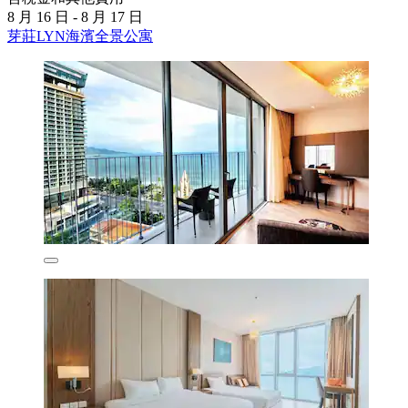
8 月 16 日 - 8 月 17 日
芽莊LYN海濱全景公寓