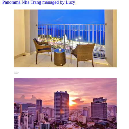
Panorama Nha Trang managed by Lucy