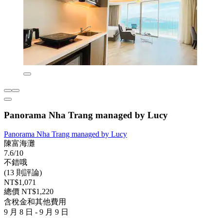
Panorama Nha Trang managed by Lucy
Panorama Nha Trang managed by Lucy
陳富海灘
7.6/10
不錯哦
(13 則評論)
NT$1,071
總價 NT$1,220
含稅金和其他費用
9 月 8 日 - 9 月 9 日