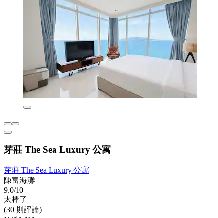
芽莊 The Sea Luxury 公寓
芽莊 The Sea Luxury 公寓
陳富海灘
9.0/10
太棒了
(30 則評論)