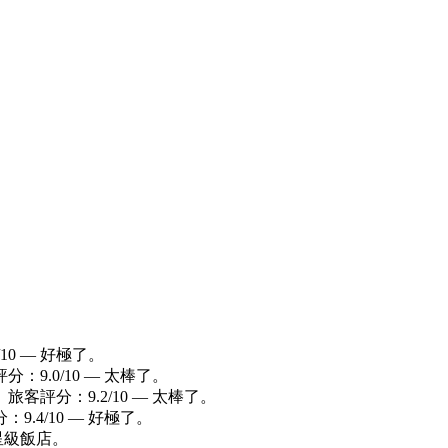
10 — 好極了。
分：9.0/10 — 太棒了。
 旅客評分：9.2/10 — 太棒了。
：9.4/10 — 好極了。
 星級飯店。