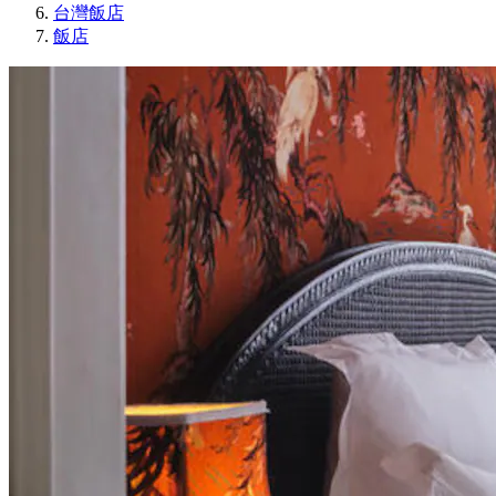
台灣飯店
飯店