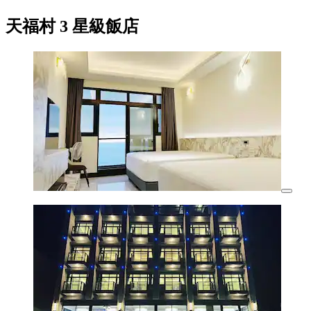
天福村 3 星級飯店