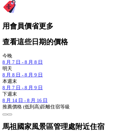
用會員價省更多
查看這些日期的價格
今晚
8 月 7 日 - 8 月 8 日
明天
8 月 8 日 - 8 月 9 日
本週末
8 月 7 日 - 8 月 9 日
下週末
8 月 14 日 - 8 月 16 日
推薦
價格 (低到高)
距離
住宿等級
馬祖國家風景區管理處附近住宿