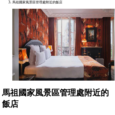
馬祖國家風景區管理處附近的飯店
馬祖國家風景區管理處附近的
飯店