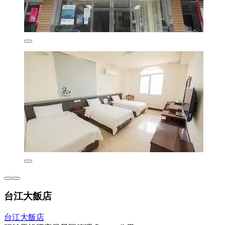
台江大飯店
台江大飯店