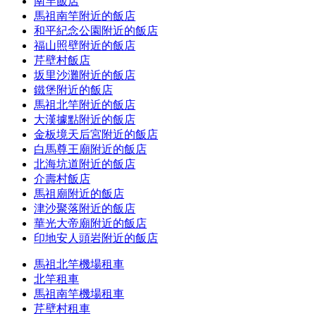
南竿飯店
馬祖南竿附近的飯店
和平紀念公園附近的飯店
福山照壁附近的飯店
芹壁村飯店
坂里沙灘附近的飯店
鐵堡附近的飯店
馬祖北竿附近的飯店
大漢據點附近的飯店
金板境天后宮附近的飯店
白馬尊王廟附近的飯店
北海坑道附近的飯店
介壽村飯店
馬祖廟附近的飯店
津沙聚落附近的飯店
華光大帝廟附近的飯店
印地安人頭岩附近的飯店
馬祖北竿機場租車
北竿租車
馬祖南竿機場租車
芹壁村租車