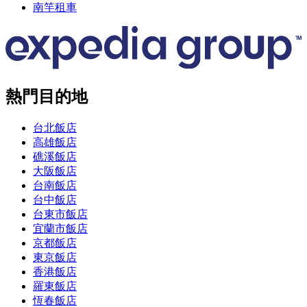
南竿租車
熱門目的地
台北飯店
高雄飯店
礁溪飯店
大阪飯店
台南飯店
台中飯店
台東市飯店
宜蘭市飯店
京都飯店
東京飯店
香港飯店
羅東飯店
恆春飯店