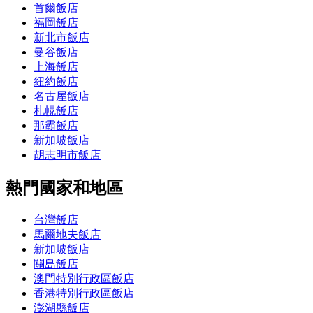
首爾飯店
福岡飯店
新北市飯店
曼谷飯店
上海飯店
紐約飯店
名古屋飯店
札幌飯店
那霸飯店
新加坡飯店
胡志明市飯店
熱門國家和地區
台灣飯店
馬爾地夫飯店
新加坡飯店
關島飯店
澳門特別行政區飯店
香港特別行政區飯店
澎湖縣飯店