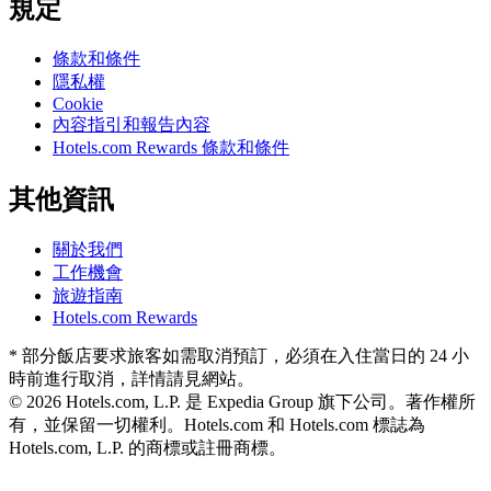
規定
條款和條件
隱私權
Cookie
內容指引和報告內容
Hotels.com Rewards 條款和條件
其他資訊
關於我們
工作機會
旅遊指南
Hotels.com Rewards
* 部分飯店要求旅客如需取消預訂，必須在入住當日的 24 小
時前進行取消，詳情請見網站。
© 2026 Hotels.com, L.P. 是 Expedia Group 旗下公司。著作權所
有，並保留一切權利。
Hotels.com 和 Hotels.com 標誌為
Hotels.com, L.P. 的商標或註冊商標。