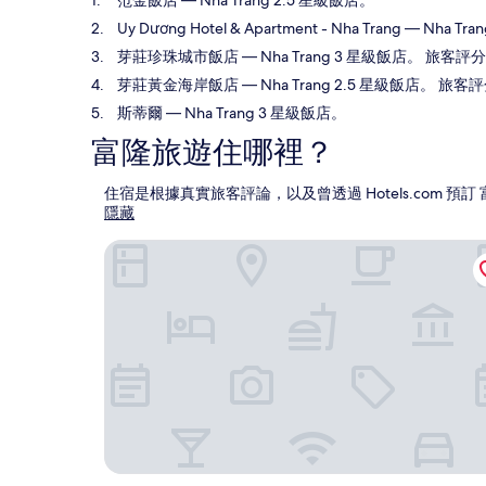
范金飯店
— Nha Trang 2.5 星級飯店。
Uy Dương Hotel & Apartment - Nha Trang
— Nha Tr
芽莊珍珠城市飯店
— Nha Trang 3 星級飯店。 旅客評分
芽莊黃金海岸飯店
— Nha Trang 2.5 星級飯店。 旅客
斯蒂爾
— Nha Trang 3 星級飯店。
富隆旅遊住哪裡？
住宿是根據真實旅客評論，以及曾透過 Hotels.com
隱藏
范金飯店