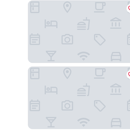
Uy Dương Hotel & Apartment - Nha Trang
芽莊珍珠城市飯店