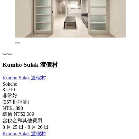
Kumho Sulak 渡假村
Kumho Sulak 渡假村
Sokcho
8.2/10
非常好
(357 則評論)
NT$1,898
總價 NT$2,089
含稅金和其他費用
8 月 25 日 - 8 月 26 日
Kumho Sulak 渡假村