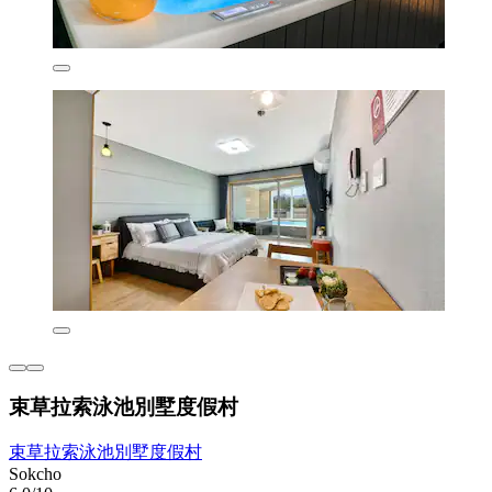
束草拉索泳池別墅度假村
束草拉索泳池別墅度假村
Sokcho