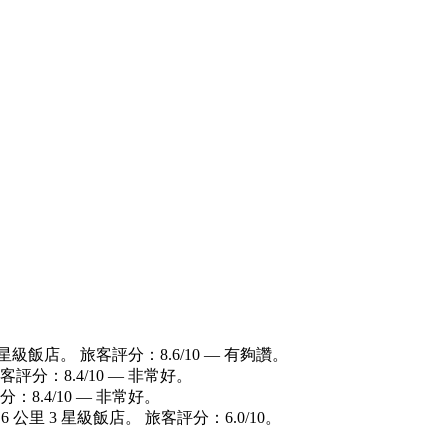
 星級飯店。 旅客評分：8.6/10 — 有夠讚。
客評分：8.4/10 — 非常好。
：8.4/10 — 非常好。
6 公里 3 星級飯店。 旅客評分：6.0/10。