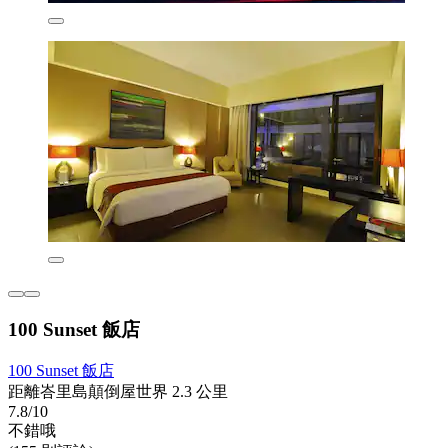
100 Sunset 飯店
100 Sunset 飯店
距離峇里島顛倒屋世界 2.3 公里
7.8/10
不錯哦