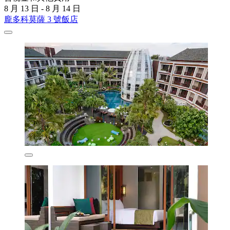
8 月 13 日 - 8 月 14 日
龐多科莫薩 3 號飯店