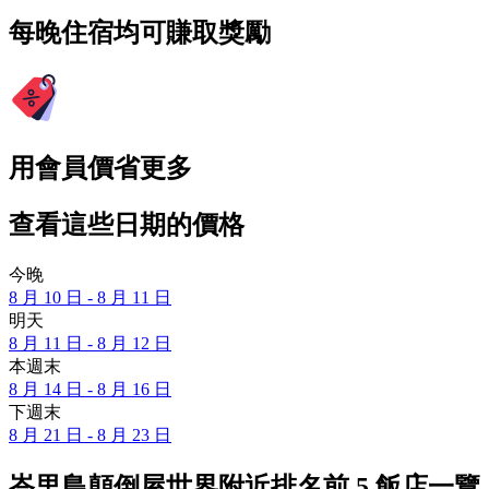
每晚住宿均可賺取獎勵
用會員價省更多
查看這些日期的價格
今晚
8 月 10 日 - 8 月 11 日
明天
8 月 11 日 - 8 月 12 日
本週末
8 月 14 日 - 8 月 16 日
下週末
8 月 21 日 - 8 月 23 日
峇里島顛倒屋世界附近排名前 5 飯店一覽