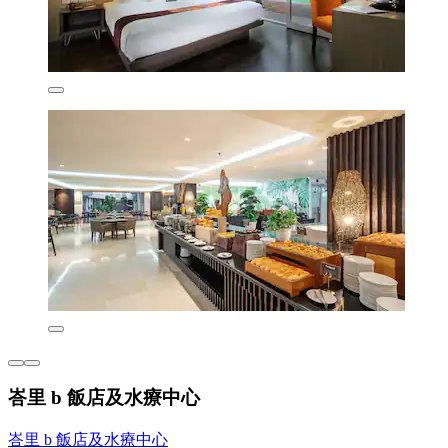
峇里 b 飯店及水療中心
峇里 b 飯店及水療中心