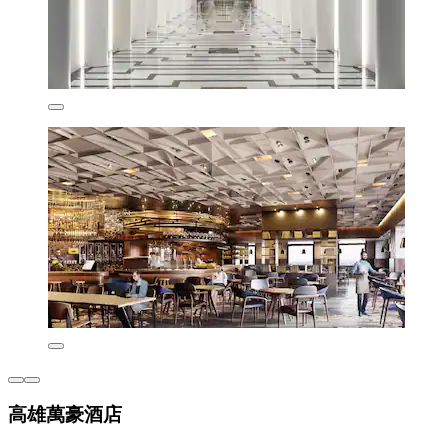
高雄萬豪酒店