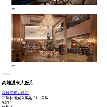
高雄漢來大飯店
高雄漢來大飯店
距離林邊光采濕地 31.1 公里
9.6/10