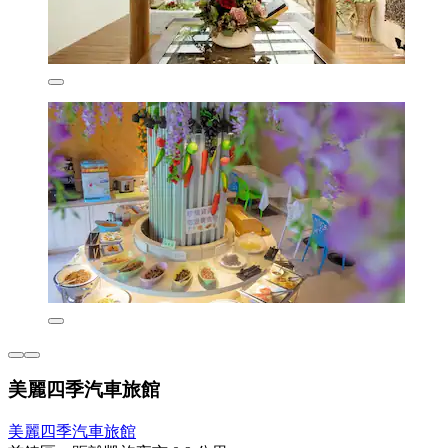
美麗四季汽車旅館
美麗四季汽車旅館