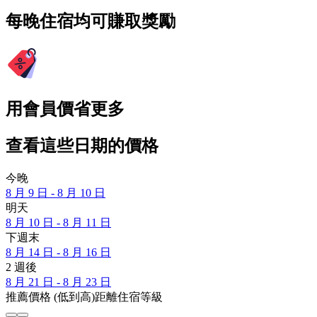
每晚住宿均可賺取獎勵
用會員價省更多
查看這些日期的價格
今晚
8 月 9 日 - 8 月 10 日
明天
8 月 10 日 - 8 月 11 日
下週末
8 月 14 日 - 8 月 16 日
2 週後
8 月 21 日 - 8 月 23 日
推薦
價格 (低到高)
距離
住宿等級