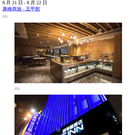
8 月 21 日 - 8 月 22 日
康橋商旅 - 五甲館