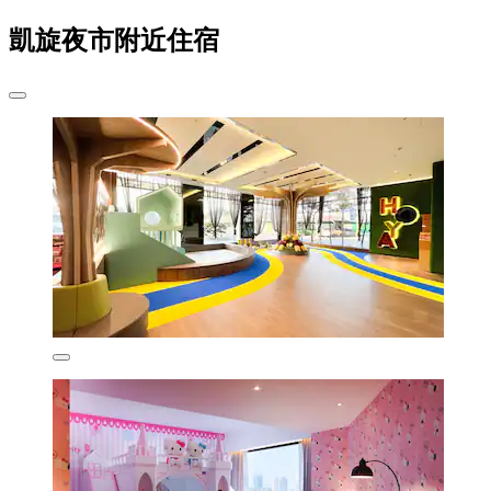
凱旋夜市附近住宿