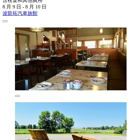
含稅金和其他費用
8 月 9 日 - 8 月 10 日
波凱拓汽車旅館