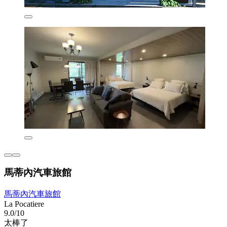
馬蒂內汽車旅館
馬蒂內汽車旅館
La Pocatiere
9.0/10
太棒了