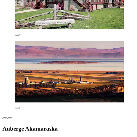
Auberge Akamaraska