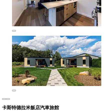
卡斯特德拉米飯店汽車旅館