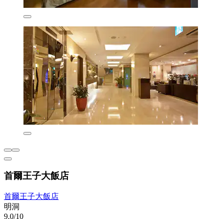
首爾王子大飯店
首爾王子大飯店
明洞
9.0/10