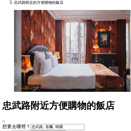
忠武路附近的方便購物的飯店
忠武路附近方便購物的飯店
想要去哪裡？