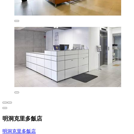
明洞克里多飯店
明洞克里多飯店