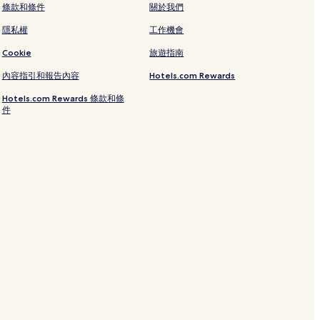
條款和條件
關於我們
隱私權
工作機會
Cookie
旅遊指南
內容指引和報告內容
Hotels.com Rewards
Hotels.com Rewards 條款和條
店
件