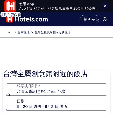
使用 App
App 預訂省更多！精選飯店最高享 20% 折扣優惠
跳到主要內容
下載 App
台南飯店
台灣金屬創意館附近的飯店
台灣金屬創意館附近的飯店
想要去哪裡？
台灣金屬創意館, 台南, 台灣
日期
8月20日 週四 - 8月21日 週五