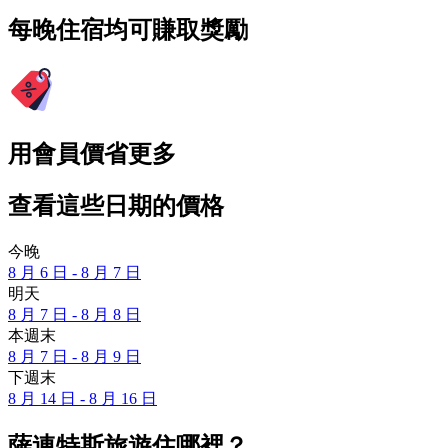
每晚住宿均可賺取獎勵
用會員價省更多
查看這些日期的價格
今晚
8 月 6 日 - 8 月 7 日
明天
8 月 7 日 - 8 月 8 日
本週末
8 月 7 日 - 8 月 9 日
下週末
8 月 14 日 - 8 月 16 日
薩連特斯旅遊住哪裡？