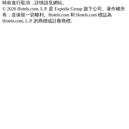
時前進行取消，詳情請見網站。
© 2026 Hotels.com, L.P. 是 Expedia Group 旗下公司。著作權所
有，並保留一切權利。
Hotels.com 和 Hotels.com 標誌為
Hotels.com, L.P. 的商標或註冊商標。