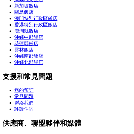
新加坡飯店
關島飯店
澳門特別行政區飯店
香港特別行政區飯店
澎湖縣飯店
沖繩中部飯店
花蓮縣飯店
雲林飯店
沖繩南部飯店
沖繩北部飯店
支援和常見問題
您的預訂
常見問題
聯絡我們
評論住宿
供應商、聯盟夥伴和媒體