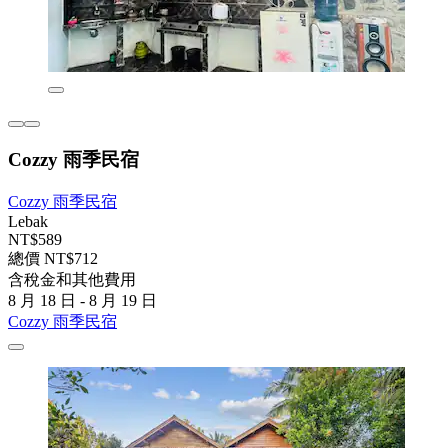
Cozzy 雨季民宿
Cozzy 雨季民宿
Lebak
NT$589
總價 NT$712
含稅金和其他費用
8 月 18 日 - 8 月 19 日
Cozzy 雨季民宿