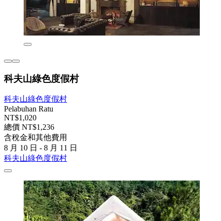
科夫山綠色度假村
科夫山綠色度假村
Pelabuhan Ratu
NT$1,020
總價 NT$1,236
含稅金和其他費用
8 月 10 日 - 8 月 11 日
科夫山綠色度假村