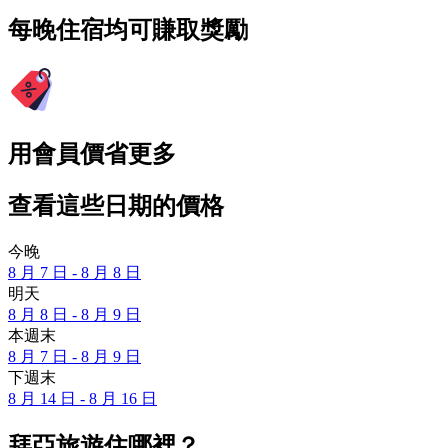
每晚住宿均可賺取獎勵
用會員價省更多
查看這些日期的價格
今晚
8 月 7 日 - 8 月 8 日
明天
8 月 8 日 - 8 月 9 日
本週末
8 月 7 日 - 8 月 9 日
下週末
8 月 14 日 - 8 月 16 日
拜亞旅遊住哪裡？