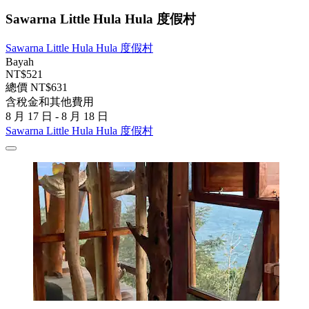
Sawarna Little Hula Hula 度假村
Sawarna Little Hula Hula 度假村
Bayah
NT$521
總價 NT$631
含稅金和其他費用
8 月 17 日 - 8 月 18 日
Sawarna Little Hula Hula 度假村