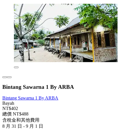
Bintang Sawarna 1 By ARBA
Bintang Sawarna 1 By ARBA
Bayah
NT$402
總價 NT$488
含稅金和其他費用
8 月 31 日 - 9 月 1 日