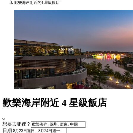
歡樂海岸附近的4 星級飯店
歡樂海岸附近 4 星級飯店
想要去哪裡？
日期