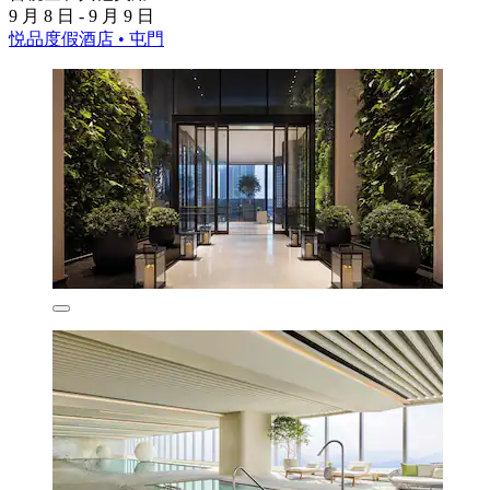
9 月 8 日 - 9 月 9 日
悦品度假酒店 • 屯門