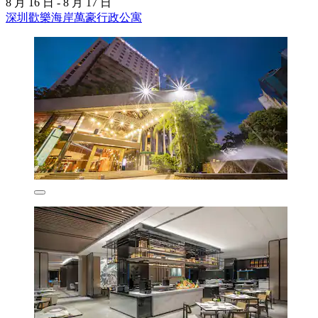
8 月 16 日 - 8 月 17 日
深圳歡樂海岸萬豪行政公寓