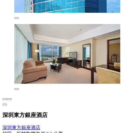
深圳東方銀座酒店
深圳東方銀座酒店