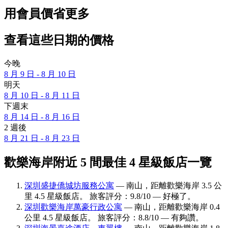
用會員價省更多
查看這些日期的價格
今晚
8 月 9 日 - 8 月 10 日
明天
8 月 10 日 - 8 月 11 日
下週末
8 月 14 日 - 8 月 16 日
2 週後
8 月 21 日 - 8 月 23 日
歡樂海岸附近 5 間最佳 4 星級飯店一覽
深圳盛捷僑城坊服務公寓
— 南山，距離歡樂海岸 3.5 公
里 4.5 星級飯店。 旅客評分：9.8/10 — 好極了。
深圳歡樂海岸萬豪行政公寓
— 南山，距離歡樂海岸 0.4
公里 4.5 星級飯店。 旅客評分：8.8/10 — 有夠讚。